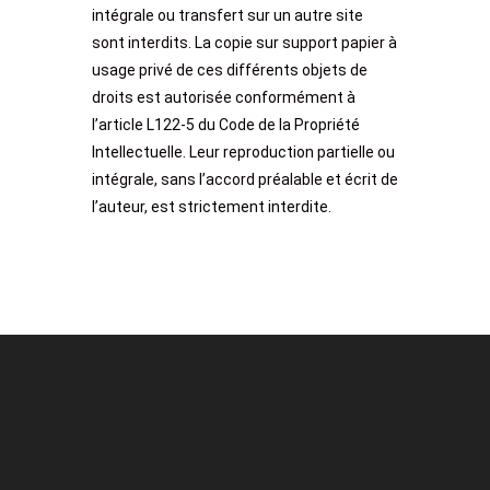
intégrale ou transfert sur un autre site
sont interdits. La copie sur support papier à
usage privé de ces différents objets de
droits est autorisée conformément à
l’article L122-5 du Code de la Propriété
Intellectuelle. Leur reproduction partielle ou
intégrale, sans l’accord préalable et écrit de
l’auteur, est strictement interdite.