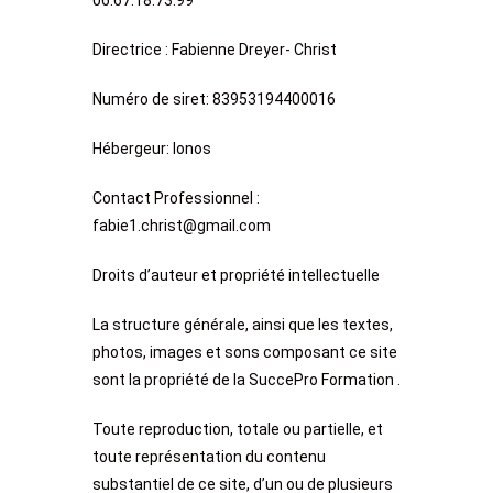
06.67.18.73.99
Directrice : Fabienne Dreyer- Christ
Numéro de siret: 83953194400016
Hébergeur: Ionos
Contact Professionnel :
fabie1.christ@gmail.com
Droits d’auteur et propriété intellectuelle
La structure générale, ainsi que les textes,
photos, images et sons composant ce site
sont la propriété de la SuccePro Formation .
Toute reproduction, totale ou partielle, et
toute représentation du contenu
substantiel de ce site, d’un ou de plusieurs