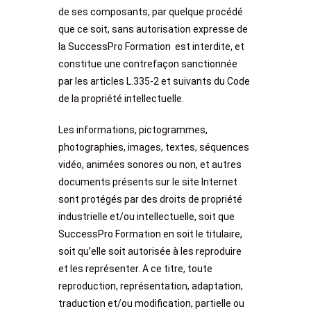
de ses composants, par quelque procédé
que ce soit, sans autorisation expresse de
la SuccessPro Formation est interdite, et
constitue une contrefaçon sanctionnée
par les articles L.335-2 et suivants du Code
de la propriété intellectuelle.
Les informations, pictogrammes,
photographies, images, textes, séquences
vidéo, animées sonores ou non, et autres
documents présents sur le site Internet
sont protégés par des droits de propriété
industrielle et/ou intellectuelle, soit que
SuccessPro Formation en soit le titulaire,
soit qu’elle soit autorisée à les reproduire
et les représenter. A ce titre, toute
reproduction, représentation, adaptation,
traduction et/ou modification, partielle ou