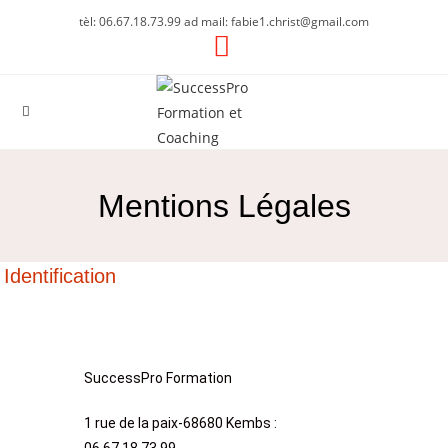
tèl: 06.67.18.73.99 ad mail: fabie1.christ@gmail.com
Mentions Légales
Identification
SuccessPro Formation
1 rue de la paix-68680 Kembs :