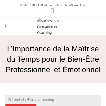
tèl: 06.67.18.73.99 ad mail: fabie1.christ@gmail.com
L’Importance de la Maîtrise
du Temps pour le Bien-Être
Professionnel et Émotionnel