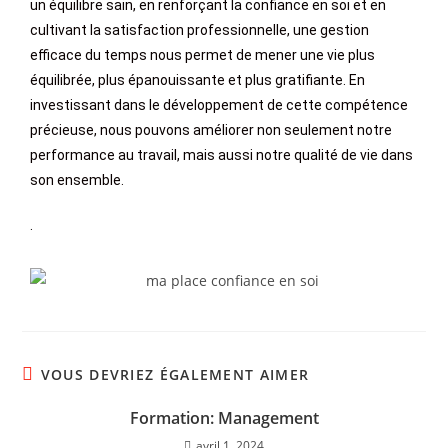
un équilibre sain, en renforçant la confiance en soi et en
cultivant la satisfaction professionnelle, une gestion
efficace du temps nous permet de mener une vie plus
équilibrée, plus épanouissante et plus gratifiante. En
investissant dans le développement de cette compétence
précieuse, nous pouvons améliorer non seulement notre
performance au travail, mais aussi notre qualité de vie dans
son ensemble.
.
VOUS DEVRIEZ ÉGALEMENT AIMER
Formation: Management
avril 1, 2024