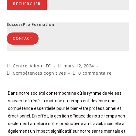
RECHERCHER
SuccessPro Formation
CONTACT
Centre_Admin_FC
mars 12, 2024
Compétences cognitives
0 commentaire
Dans notre société contemporaine où le rythme de vie est
souvent effréné, la maîtrise du temps est devenue une
compétence essentielle pour le bien-être professionnel et
émotionnel. En effet, la gestion efficace de notre temps non
seulement améliore notre productivité au travail, mais elle a
également un impact significatif sur notre santé mentale et