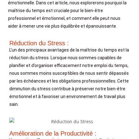
émotionnelle. Dans cet article, nous explorerons pourquoi la
maîtrise du temps est cruciale pour le bien-être
professionnel et émotionnel, et comment elle peut nous
aider à mener une vie plus équilibrée et épanouissante.
Réduction du Stress :
L’un des principaux avantages de la maîtrise du temps est la
réduction du stress. Lorsque nous sommes capables de
planifier et d’organiser efficacement notre emploi du temps,
nous sommes moins susceptibles de nous sentir dépassés
par les échéances et les obligations professionnelles. Cette
diminution du stress contribue à préserver notre bien-être
émotionnel et à favoriser un environnement de travail plus
sain.
Amélioration de la Productivité :