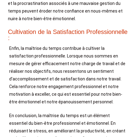
et la procrastination associés à une mauvaise gestion du
temps peuvent éroder notre confiance en nous-mêmes et
nuire à notre bien-être émotionnel.
Cultivation de la Satisfaction Professionnelle
:
Enfin, la maîtrise du temps contribue à cultiver la
satisfaction professionnelle. Lorsque nous sommes en
mesure de gérer efficacement notre charge de travail et de
réaliser nos objectifs, nous ressentons un sentiment
d’accomplissement et de satisfaction dans notre travail.
Cela renforce notre engagement professionnel et notre
motivation à exceller, ce qui est essentiel pour notre bien-
être émotionnel et notre épanouissement personnel.
En conclusion, la maîtrise du temps est un élément
essentiel du bien-être professionnel et émotionnel. En
réduisant le stress, en améliorant la productivité, en créant