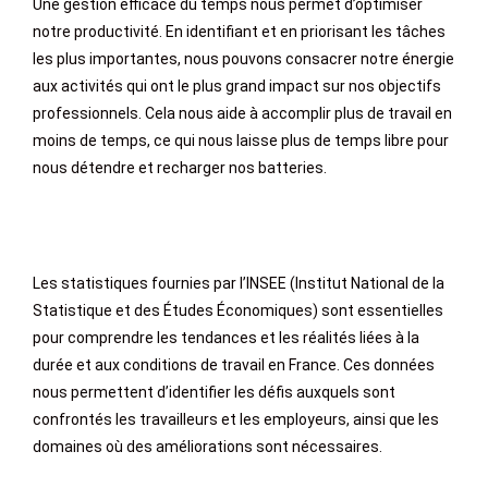
Une gestion efficace du temps nous permet d’optimiser
notre productivité. En identifiant et en priorisant les tâches
les plus importantes, nous pouvons consacrer notre énergie
aux activités qui ont le plus grand impact sur nos objectifs
professionnels. Cela nous aide à accomplir plus de travail en
moins de temps, ce qui nous laisse plus de temps libre pour
nous détendre et recharger nos batteries.
Les statistiques fournies par l’INSEE (Institut National de la
Statistique et des Études Économiques) sont essentielles
pour comprendre les tendances et les réalités liées à la
durée et aux conditions de travail en France. Ces données
nous permettent d’identifier les défis auxquels sont
confrontés les travailleurs et les employeurs, ainsi que les
domaines où des améliorations sont nécessaires.