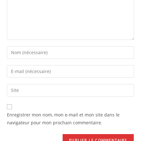
Enregistrer mon nom, mon e-mail et mon site dans le
navigateur pour mon prochain commentaire.