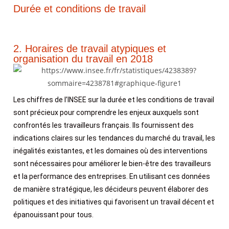
Durée et conditions de travail
2. Horaires de travail atypiques et
organisation du travail en 2018
Les chiffres de l’INSEE sur la durée et les conditions de travail
sont précieux pour comprendre les enjeux auxquels sont
confrontés les travailleurs français. Ils fournissent des
indications claires sur les tendances du marché du travail, les
inégalités existantes, et les domaines où des interventions
sont nécessaires pour améliorer le bien-être des travailleurs
et la performance des entreprises. En utilisant ces données
de manière stratégique, les décideurs peuvent élaborer des
politiques et des initiatives qui favorisent un travail décent et
épanouissant pour tous.