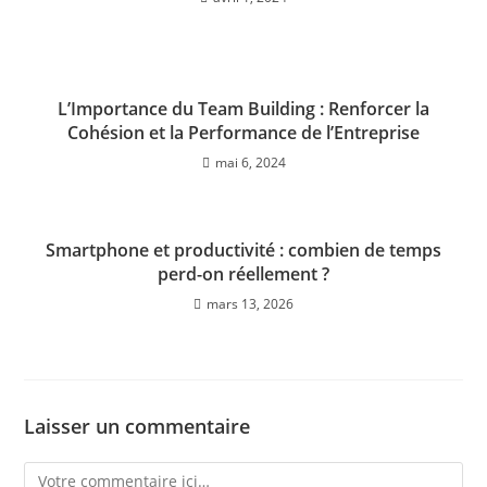
L’Importance du Team Building : Renforcer la
Cohésion et la Performance de l’Entreprise
mai 6, 2024
Smartphone et productivité : combien de temps
perd-on réellement ?
mars 13, 2026
Laisser un commentaire