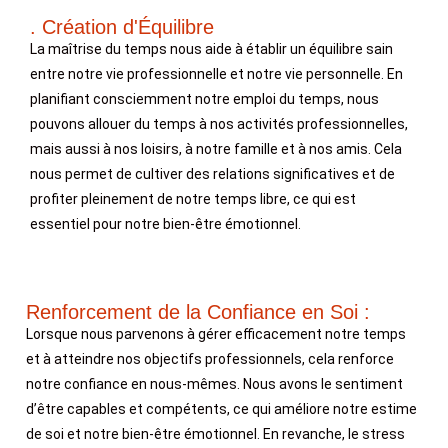
. Création d'Équilibre
La maîtrise du temps nous aide à établir un équilibre sain
entre notre vie professionnelle et notre vie personnelle. En
planifiant consciemment notre emploi du temps, nous
pouvons allouer du temps à nos activités professionnelles,
mais aussi à nos loisirs, à notre famille et à nos amis. Cela
nous permet de cultiver des relations significatives et de
profiter pleinement de notre temps libre, ce qui est
essentiel pour notre bien-être émotionnel.
Renforcement de la Confiance en Soi :
Lorsque nous parvenons à gérer efficacement notre temps
et à atteindre nos objectifs professionnels, cela renforce
notre confiance en nous-mêmes. Nous avons le sentiment
d’être capables et compétents, ce qui améliore notre estime
de soi et notre bien-être émotionnel. En revanche, le stress